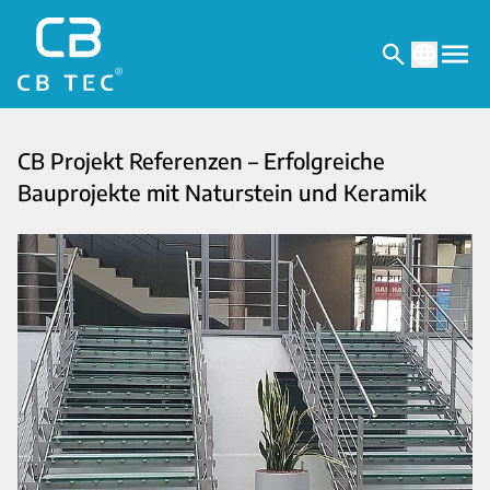
CB Projekt Referenzen – Erfolgreiche
Bauprojekte mit Naturstein und Keramik