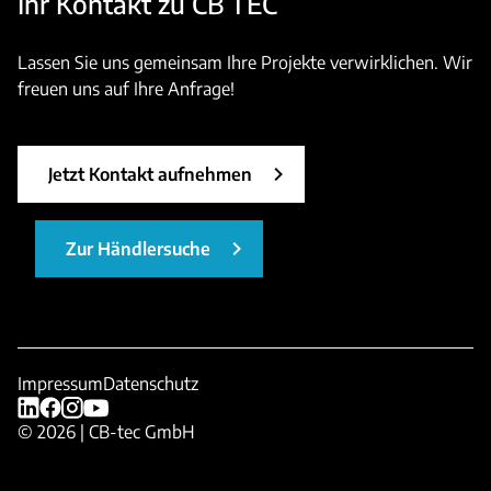
Ihr Kontakt zu CB TEC
Lassen Sie uns gemeinsam Ihre Projekte verwirklichen. Wir
freuen uns auf Ihre Anfrage!
Jetzt Kontakt aufnehmen
Zur Händlersuche
Impressum
Datenschutz
© 2026 | CB-tec GmbH