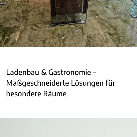
Ladenbau & Gastronomie –
Maßgeschneiderte Lösungen für
besondere Räume