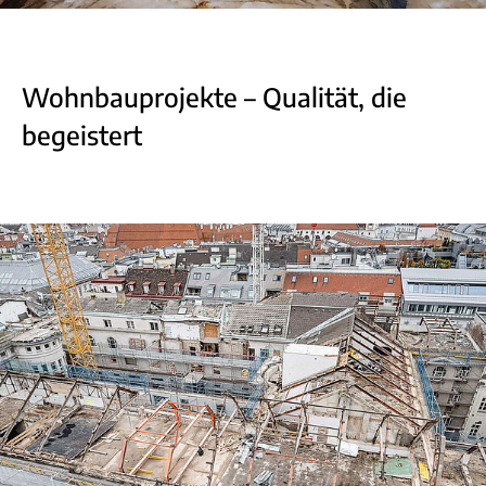
Wohnbauprojekte – Qualität, die
begeistert