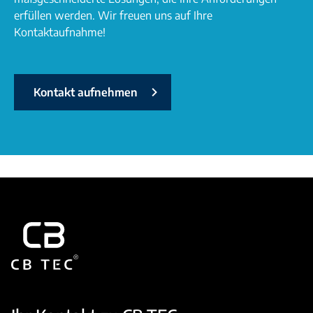
erfüllen werden. Wir freuen uns auf Ihre
Kontaktaufnahme!
Kontakt aufnehmen