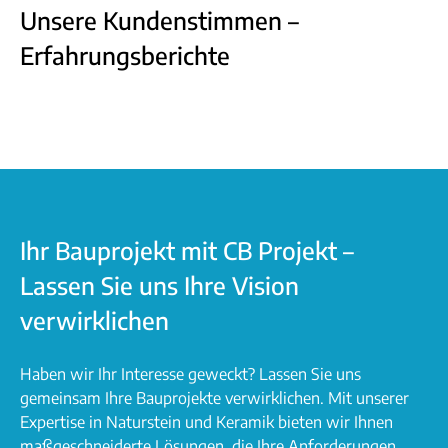
Unsere Kundenstimmen –
Erfahrungsberichte
Ihr Bauprojekt mit CB Projekt –
Lassen Sie uns Ihre Vision
verwirklichen
Haben wir Ihr Interesse geweckt? Lassen Sie uns
gemeinsam Ihre Bauprojekte verwirklichen. Mit unserer
Expertise in Naturstein und Keramik bieten wir Ihnen
maßgeschneiderte Lösungen, die Ihre Anforderungen