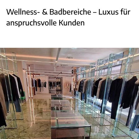
Wellness- & Badbereiche – Luxus für
anspruchsvolle Kunden