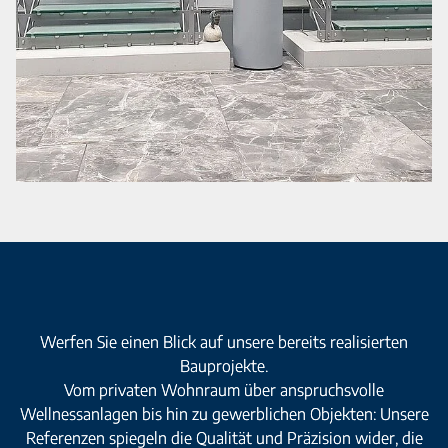
Werfen Sie einen Blick auf unsere bereits realisierten
Bauprojekte.
Vom privaten Wohnraum über anspruchsvolle
Wellnessanlagen bis hin zu gewerblichen Objekten: Unsere
Referenzen spiegeln die Qualität und Präzision wider, die