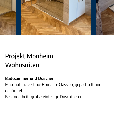
Projekt Monheim
Wohnsuiten
Badezimmer und Duschen
Material: Travertino-Romano-Classico, gepachtelt und
gebürstet
Besonderheit: große einteilige Duschtassen