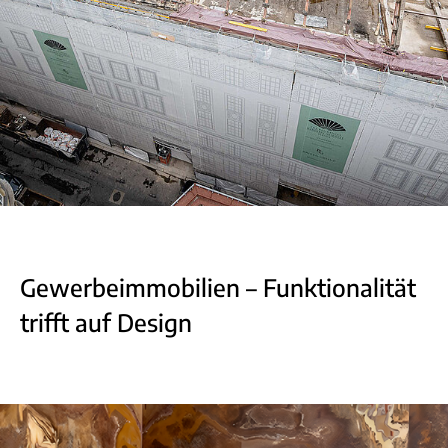
Gewerbeimmobilien – Funktionalität
trifft auf Design