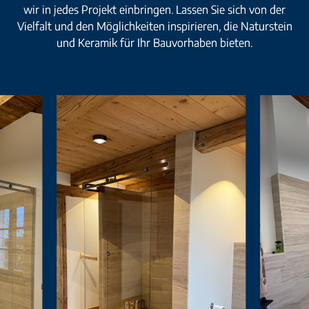
wir in jedes Projekt einbringen. Lassen Sie sich von der
Vielfalt und den Möglichkeiten inspirieren, die Naturstein
und Keramik für Ihr Bauvorhaben bieten.