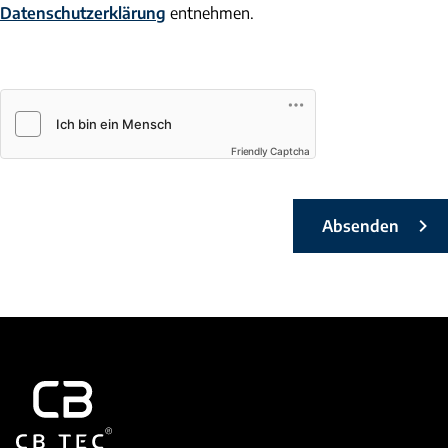
Datenschutzerklärung
entnehmen.
Friendly Captcha
Absenden