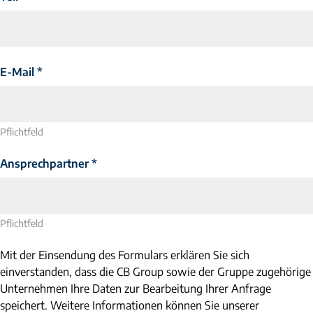
E-Mail
*
Pflichtfeld
Ansprechpartner
*
Pflichtfeld
Mit der Einsendung des Formulars erklären Sie sich
einverstanden, dass die CB Group sowie der Gruppe zugehörige
Unternehmen Ihre Daten zur Bearbeitung Ihrer Anfrage
speichert. Weitere Informationen können Sie unserer