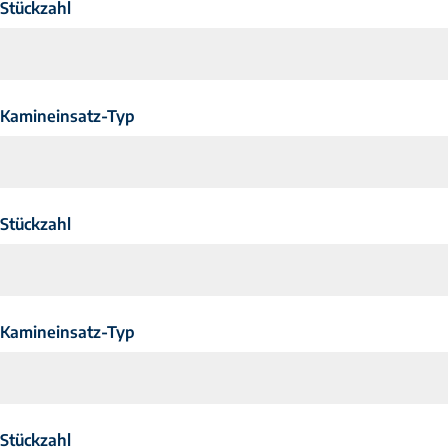
Stückzahl
Kamineinsatz-Typ
Stückzahl
Kamineinsatz-Typ
Stückzahl