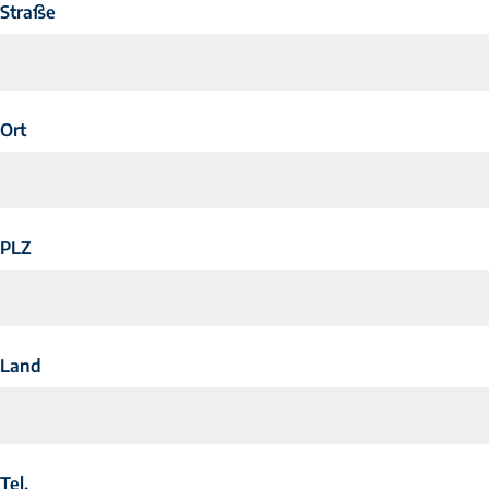
Straße
Ort
PLZ
Land
Tel.