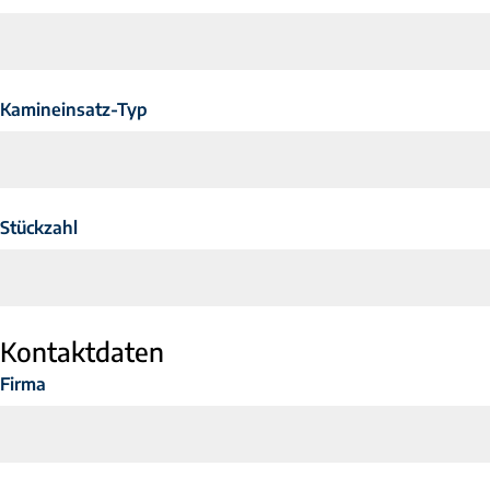
Kamineinsatz-Typ
Stückzahl
Kontaktdaten
Firma