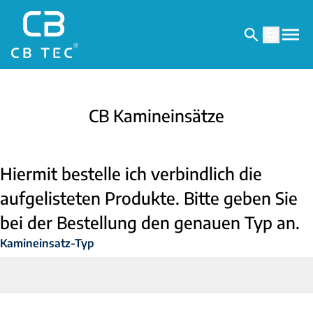
CB Kamineinsätze
Hiermit bestelle ich verbindlich die
aufgelisteten Produkte. Bitte geben Sie
bei der Bestellung den genauen Typ an.
Kamineinsatz-Typ