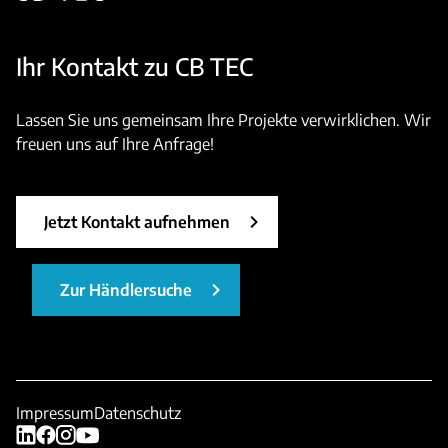
Ihr Kontakt zu CB TEC
Lassen Sie uns gemeinsam Ihre Projekte verwirklichen. Wir
freuen uns auf Ihre Anfrage!
Jetzt Kontakt aufnehmen
Zur Händlersuche
Impressum
Datenschutz