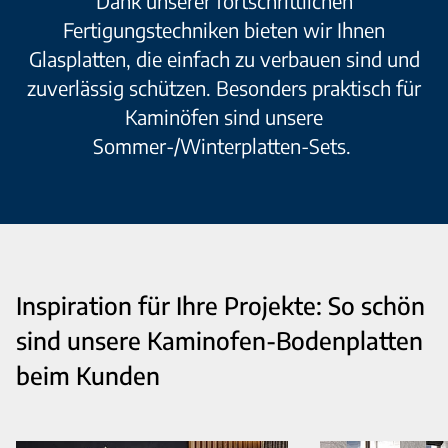
Dank unserer fortschrittlichen
Fertigungstechniken bieten wir Ihnen
Glasplatten, die einfach zu verbauen sind und
zuverlässig schützen. Besonders praktisch für
Kaminöfen sind unsere
Sommer-/Winterplatten-Sets.
Inspiration für Ihre Projekte: So schön
sind unsere Kaminofen-Bodenplatten
beim Kunden