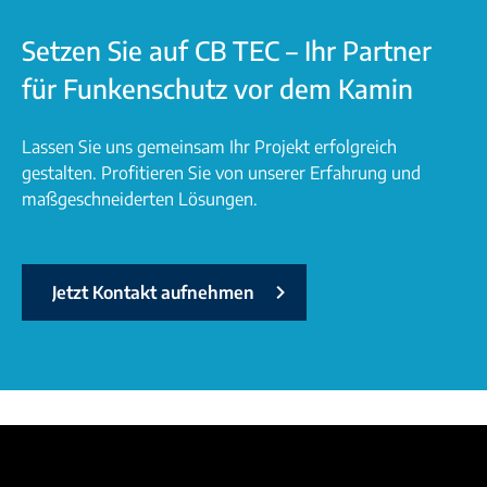
Setzen Sie auf CB TEC – Ihr Partner
für Funkenschutz vor dem Kamin
Lassen Sie uns gemeinsam Ihr Projekt erfolgreich
gestalten. Profitieren Sie von unserer Erfahrung und
maßgeschneiderten Lösungen.
Jetzt Kontakt aufnehmen