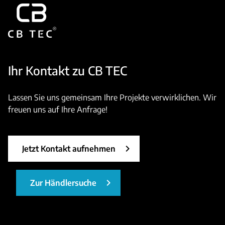
Ihr Kontakt zu CB TEC
Lassen Sie uns gemeinsam Ihre Projekte verwirklichen. Wir
freuen uns auf Ihre Anfrage!
Jetzt Kontakt aufnehmen
Zur Händlersuche