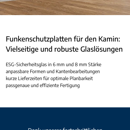
Funkenschutzplatten für den Kamin:
Vielseitige und robuste Glaslösungen
ESG-Sicherheitsglas in 6 mm und 8 mm Stärke
anpassbare Formen und Kantenbearbeitungen
kurze Lieferzeiten für optimale Planbarkeit
passgenaue und effiziente Fertigung