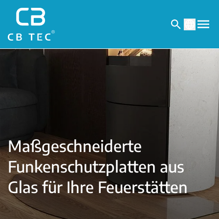
Maßgeschneiderte
Funkenschutzplatten aus
Glas für Ihre Feuerstätten