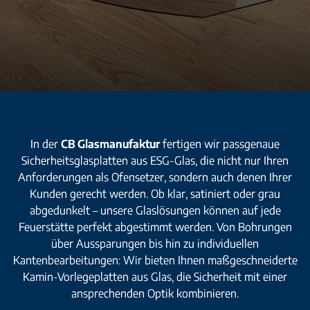
In der
CB Glasmanufaktur
fertigen wir passgenaue
Sicherheitsglasplatten aus ESG-Glas, die nicht nur Ihren
Anforderungen als Ofensetzer, sondern auch denen Ihrer
Kunden gerecht werden. Ob klar, satiniert oder grau
abgedunkelt – unsere Glaslösungen können auf jede
Feuerstätte perfekt abgestimmt werden. Von Bohrungen
über Aussparungen bis hin zu individuellen
Kantenbearbeitungen: Wir bieten Ihnen maßgeschneiderte
Kamin-Vorlegeplatten aus Glas, die Sicherheit mit einer
ansprechenden Optik kombinieren.